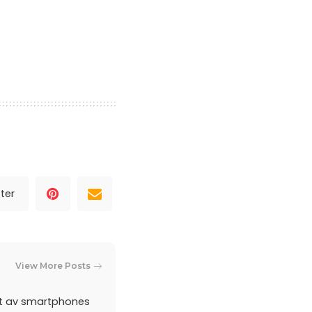
ter
View More Posts
et av smartphones