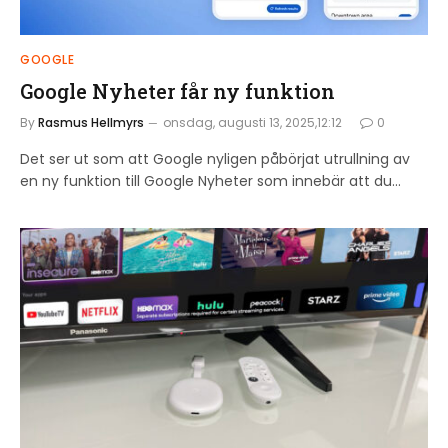
GOOGLE
Google Nyheter får ny funktion
By
Rasmus Hellmyrs
onsdag, augusti 13, 2025,12:12
0
Det ser ut som att Google nyligen påbörjat utrullning av
en ny funktion till Google Nyheter som innebär att du…