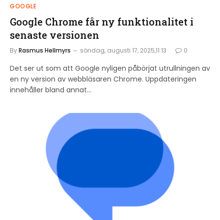
GOOGLE
Google Chrome får ny funktionalitet i
senaste versionen
By
Rasmus Hellmyrs
söndag, augusti 17, 2025,11:13
0
Det ser ut som att Google nyligen påbörjat utrullningen av
en ny version av webbläsaren Chrome. Uppdateringen
innehåller bland annat…