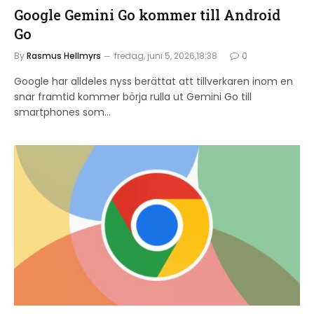
Google Gemini Go kommer till Android
Go
By
Rasmus Hellmyrs
fredag, juni 5, 2026,18:38
0
Google har alldeles nyss berättat att tillverkaren inom en
snar framtid kommer börja rulla ut Gemini Go till
smartphones som…