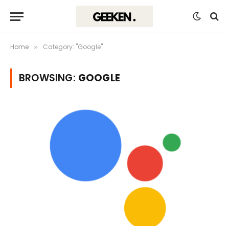
Home
Category: "Google"
»
BROWSING:
GOOGLE