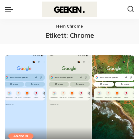
Hem
Chrome
Etikett:
Chrome
Android