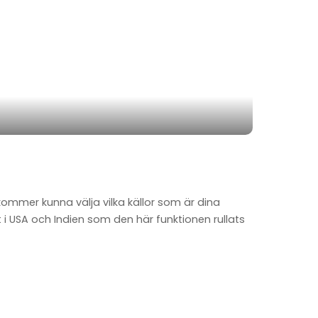
kommer kunna välja vilka källor som är dina
t i USA och Indien som den här funktionen rullats