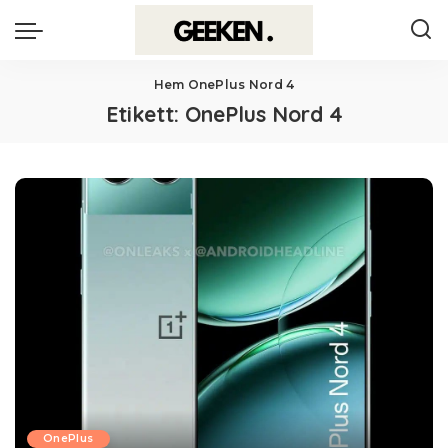
Hem
OnePlus Nord 4
Etikett:
OnePlus Nord 4
OnePlus