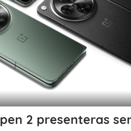
pen 2 presenteras se