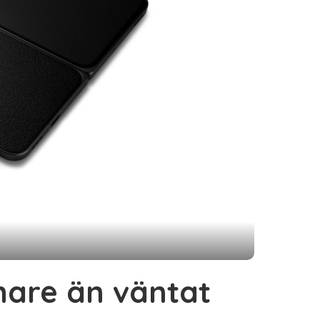
nare än väntat