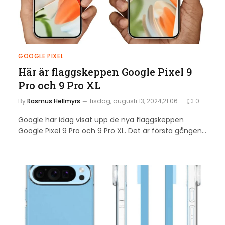
GOOGLE PIXEL
Här är flaggskeppen Google Pixel 9
Pro och 9 Pro XL
By
Rasmus Hellmyrs
tisdag, augusti 13, 2024,21:06
0
Google har idag visat upp de nya flaggskeppen
Google Pixel 9 Pro och 9 Pro XL. Det är första gången…