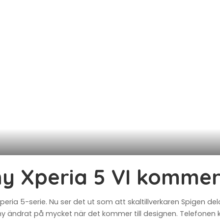
ny Xperia 5 VI kommer
eria 5-serie. Nu ser det ut som att skaltillverkaren Spigen del
Sony ändrat på mycket när det kommer till designen. Telefonen