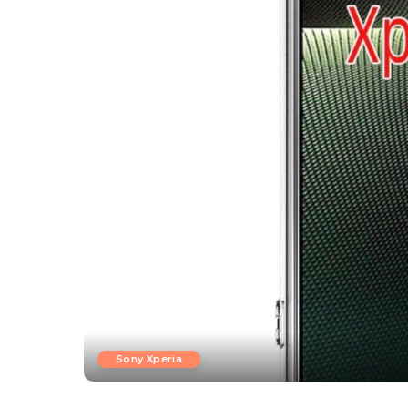
Sony Xperia