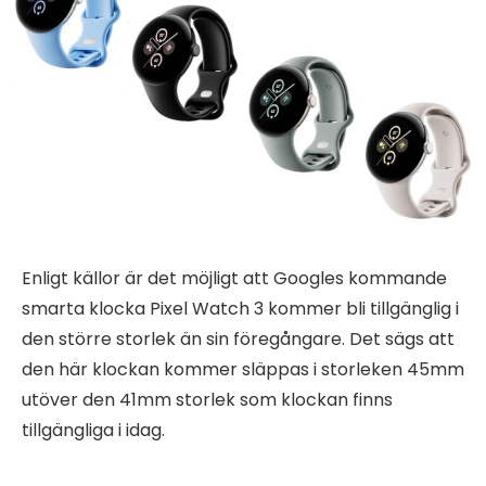
Enligt källor är det möjligt att Googles kommande
smarta klocka Pixel Watch 3 kommer bli tillgänglig i
den större storlek än sin föregångare. Det sägs att
den här klockan kommer släppas i storleken 45mm
utöver den 41mm storlek som klockan finns
tillgängliga i idag.