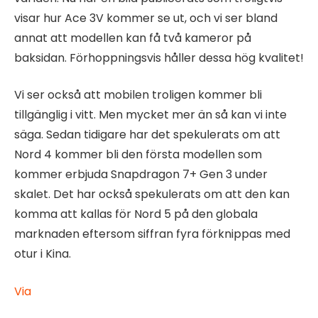
visar hur Ace 3V kommer se ut, och vi ser bland
annat att modellen kan få två kameror på
baksidan. Förhoppningsvis håller dessa hög kvalitet!
Vi ser också att mobilen troligen kommer bli
tillgänglig i vitt. Men mycket mer än så kan vi inte
säga. Sedan tidigare har det spekulerats om att
Nord 4 kommer bli den första modellen som
kommer erbjuda Snapdragon 7+ Gen 3 under
skalet. Det har också spekulerats om att den kan
komma att kallas för Nord 5 på den globala
marknaden eftersom siffran fyra förknippas med
otur i Kina.
Via