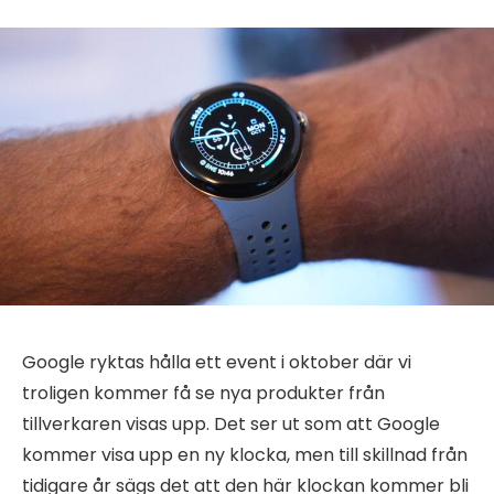
Google ryktas hålla ett event i oktober där vi
troligen kommer få se nya produkter från
tillverkaren visas upp. Det ser ut som att Google
kommer visa upp en ny klocka, men till skillnad från
tidigare år sägs det att den här klockan kommer bli