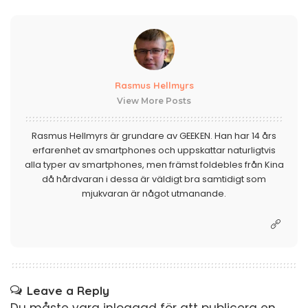
Rasmus Hellmyrs
View More Posts
Rasmus Hellmyrs är grundare av GEEKEN. Han har 14 års
erfarenhet av smartphones och uppskattar naturligtvis
alla typer av smartphones, men främst foldebles från Kina
då hårdvaran i dessa är väldigt bra samtidigt som
mjukvaran är något utmanande.
Leave a Reply