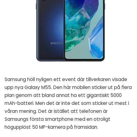
Samsung höll nyligen ett event där tillverkaren
visade
upp
nya Galaxy M55. Den här mobilen sticker ut på flera
plan genom att bland annat ha ett gigantiskt 5000
mAh-batteri. Men det är inte det som sticker ut mest i
våran mening. Det är istället att telefonen är
Samsungs första smartphone med en otroligt
högupplöst 50 MP-kamera på framsidan.