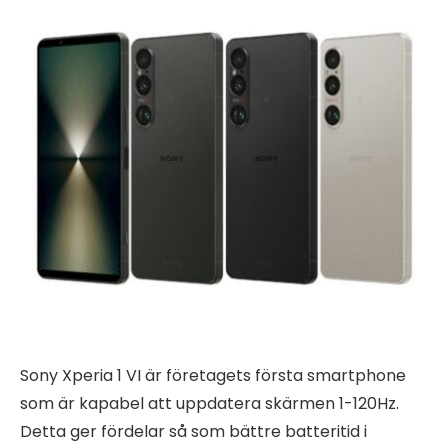
Sony Xperia 1 VI är företagets första smartphone
som är kapabel att uppdatera skärmen 1-120Hz.
Detta ger fördelar så som bättre batteritid i