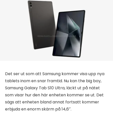
Det ser ut som att Samsung kommer visa upp nya
tablets inom en snar framtid. Nu kan the big boy,
Samsung Galaxy Tab S10 Ultra, läckt ut på nätet
som visar hur den här enheten kommer se ut. Det
sägs att enheten bland annat fortsatt kommer
erbjuda en enorm skärm på 14,6″.