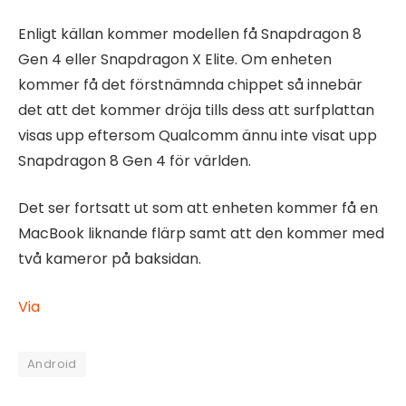
Enligt källan kommer modellen få Snapdragon 8
Gen 4 eller Snapdragon X Elite. Om enheten
kommer få det förstnämnda chippet så innebär
det att det kommer dröja tills dess att surfplattan
visas upp eftersom Qualcomm ännu inte visat upp
Snapdragon 8 Gen 4 för världen.
Det ser fortsatt ut som att enheten kommer få en
MacBook liknande flärp samt att den kommer med
två kameror på baksidan.
Via
Android