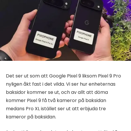
Det ser ut som att Google Pixel 9 liksom Pixel 9 Pro
nyligen åkt fast i det vilda. Vi ser hur enheternas
baksidor kommer se ut, och av allt att döma
kommer Pixel 9 få två kameror på baksidan
medans Pro XL istället ser ut att erbjuda tre
kameror på baksidan.