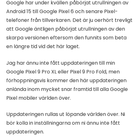
Google har under kvällen påbörjat utrullningen av
Android 15 till Google Pixel 6 och senare Pixel-
telefoner från tillverkaren. Det är ju oerhört trevligt
att Google äntligen påbörjat utrullningen av den
skarpa versionen eftersom den funnits som beta
en längre tid vid det här laget.
Jag har ännu inte fått uppdateringen till min
Google Pixel 9 Pro XL eller Pixel 9 Pro Fold, men
förhoppningsvis kommer den här uppdateringen
anlända inom mycket snar framtid till alla Google
Pixel mobiler världen över.
Uppdateringen rullas ut löpande världen över. Ni
bör kolla in inställningarna om ni ännu inte fått
uppdateringen.