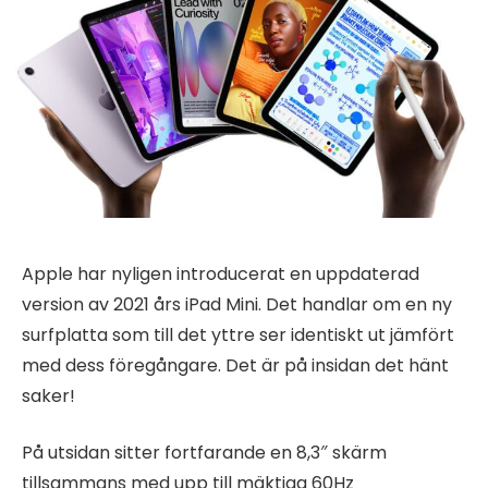
Apple har nyligen introducerat en uppdaterad
version av 2021 års iPad Mini. Det handlar om en ny
surfplatta som till det yttre ser identiskt ut jämfört
med dess föregångare. Det är på insidan det hänt
saker!
På utsidan sitter fortfarande en 8,3″ skärm
tillsammans med upp till mäktiga 60Hz