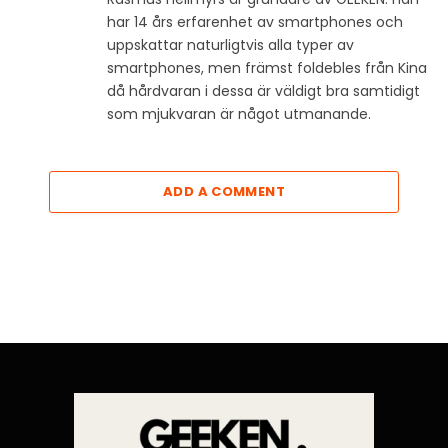
har 14 års erfarenhet av smartphones och
uppskattar naturligtvis alla typer av
smartphones, men främst foldebles från Kina
då hårdvaran i dessa är väldigt bra samtidigt
som mjukvaran är något utmanande.
ADD A COMMENT