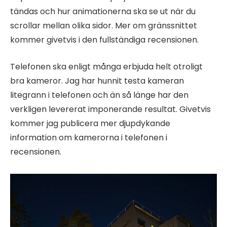
tändas och hur animationerna ska se ut när du
scrollar mellan olika sidor. Mer om gränssnittet
kommer givetvis i den fullständiga recensionen.
Telefonen ska enligt många erbjuda helt otroligt
bra kameror. Jag har hunnit testa kameran
litegrann i telefonen och än så länge har den
verkligen levererat imponerande resultat. Givetvis
kommer jag publicera mer djupdykande
information om kamerorna i telefonen i
recensionen.