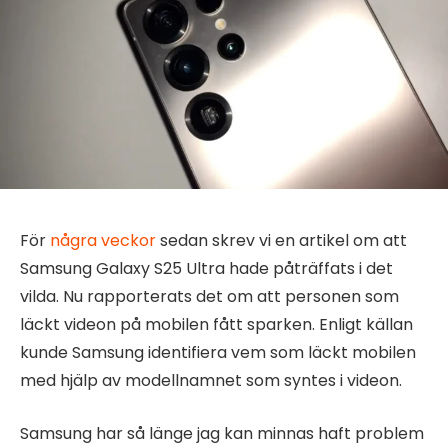
För
några veckor
sedan skrev vi en artikel om att
Samsung Galaxy S25 Ultra hade påträffats i det
vilda. Nu rapporterats det om att personen som
läckt videon på mobilen fått sparken. Enligt källan
kunde Samsung identifiera vem som läckt mobilen
med hjälp av modellnamnet som syntes i videon.
Samsung har så länge jag kan minnas haft problem