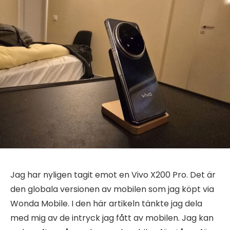
Jag har nyligen tagit emot en Vivo X200 Pro. Det är
den globala versionen av mobilen som jag köpt via
Wonda Mobile. I den här artikeln tänkte jag dela
med mig av de intryck jag fått av mobilen. Jag kan