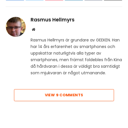
Rasmus Hellmyrs
Website
Rasmus Hellmyrs är grundare av GEEKEN. Han
har 14 års erfarenhet av smartphones och
uppskattar naturligtvis alla typer av
smartphones, men främst foldebles från Kina
då hårdvaran i dessa är väldigt bra samtidigt
som mjukvaran är något utmanande.
VIEW 9 COMMENTS