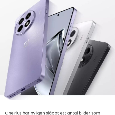
OnePlus har nyligen släppt ett antal bilder som