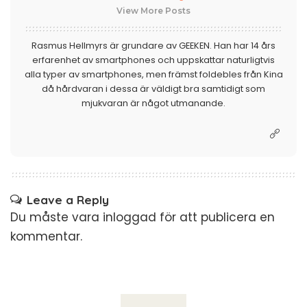
View More Posts
Rasmus Hellmyrs är grundare av GEEKEN. Han har 14 års
erfarenhet av smartphones och uppskattar naturligtvis
alla typer av smartphones, men främst foldebles från Kina
då hårdvaran i dessa är väldigt bra samtidigt som
mjukvaran är något utmanande.
Leave a Reply
Du måste vara
inloggad
för att publicera en
kommentar.