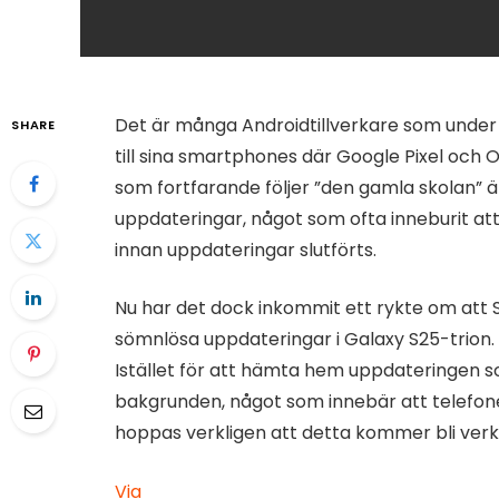
Det är många Androidtillverkare som under
SHARE
till sina smartphones där Google Pixel och
som fortfarande följer ”den gamla skolan” 
uppdateringar, något som ofta inneburit att
innan uppdateringar slutförts.
Nu har det dock inkommit ett rykte om att
sömnlösa uppdateringar i Galaxy S25-trion
Istället för att hämta hem uppdateringen 
bakgrunden, något som innebär att telefon
hoppas verkligen att detta kommer bli verk
Via