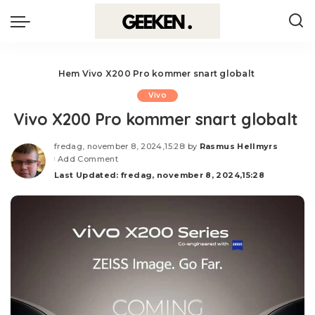
Hem
Vivo X200 Pro kommer snart globalt
Vivo
Vivo X200 Pro kommer snart globalt
fredag, november 8, 2024,15:28
by
Rasmus Hellmyrs
Posted
Add Comment
by
Last Updated: fredag, november 8, 2024,15:28