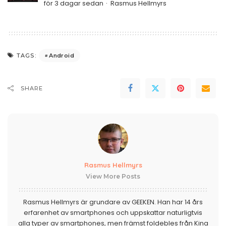
för 3 dagar sedan
Rasmus Hellmyrs
Android
TAGS:
SHARE
Rasmus Hellmyrs
View More Posts
Rasmus Hellmyrs är grundare av GEEKEN. Han har 14 års
erfarenhet av smartphones och uppskattar naturligtvis
alla typer av smartphones, men främst foldebles från Kina