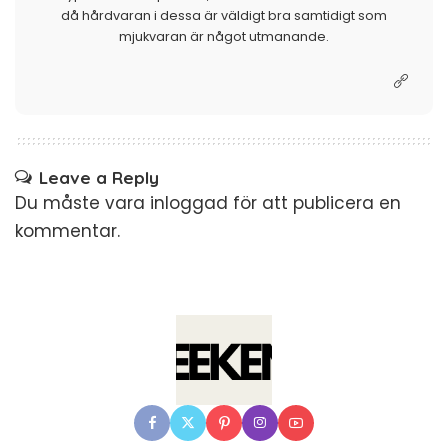
då hårdvaran i dessa är väldigt bra samtidigt som
mjukvaran är något utmanande.
Leave a Reply
Du måste vara
inloggad
för att publicera en
kommentar.