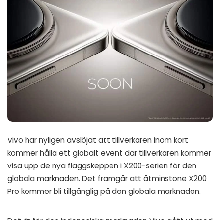
Vivo har nyligen avslöjat att tillverkaren inom kort
kommer hålla ett globalt event där tillverkaren kommer
visa upp de nya flaggskeppen i X200-serien för den
globala marknaden. Det framgår att åtminstone X200
Pro kommer bli tillgänglig på den globala marknaden.