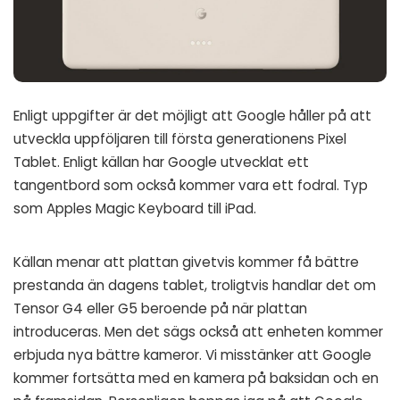
Enligt uppgifter är det möjligt att Google håller på att
utveckla uppföljaren till första generationens Pixel
Tablet. Enligt källan har Google utvecklat ett
tangentbord som också kommer vara ett fodral. Typ
som Apples Magic Keyboard till iPad.
Källan menar att plattan givetvis kommer få bättre
prestanda än dagens tablet, troligtvis handlar det om
Tensor G4 eller G5 beroende på när plattan
introduceras. Men det sägs också att enheten kommer
erbjuda nya bättre kameror. Vi misstänker att Google
kommer fortsätta med en kamera på baksidan och en