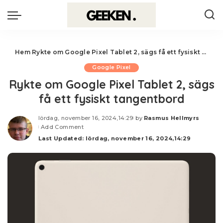
Hem
Rykte om Google Pixel Tablet 2, sägs få ett fysiskt tangentbord
Google Pixel
Rykte om Google Pixel Tablet 2, sägs
få ett fysiskt tangentbord
lördag, november 16, 2024,14:29
by
Rasmus Hellmyrs
Posted
Add Comment
by
Last Updated: lördag, november 16, 2024,14:29