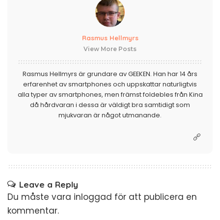
Rasmus Hellmyrs
View More Posts
Rasmus Hellmyrs är grundare av GEEKEN. Han har 14 års
erfarenhet av smartphones och uppskattar naturligtvis
alla typer av smartphones, men främst foldebles från Kina
då hårdvaran i dessa är väldigt bra samtidigt som
mjukvaran är något utmanande.
Leave a Reply
Du måste vara
inloggad
för att publicera en
kommentar.