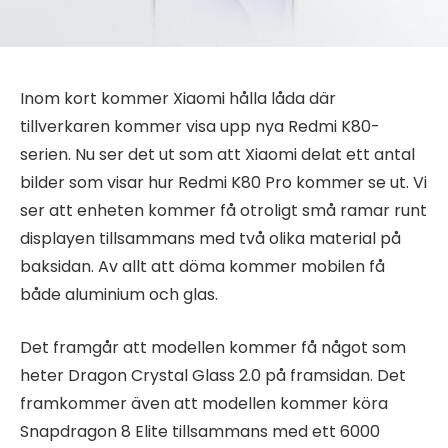
Inom kort kommer Xiaomi hålla låda där
tillverkaren kommer visa upp nya Redmi K80-
serien. Nu ser det ut som att Xiaomi delat ett antal
bilder som visar hur Redmi K80 Pro kommer se ut. Vi
ser att enheten kommer få otroligt små ramar runt
displayen tillsammans med två olika material på
baksidan. Av allt att döma kommer mobilen få
både aluminium och glas.
Det framgår att modellen kommer få något som
heter Dragon Crystal Glass 2.0 på framsidan. Det
framkommer även att modellen kommer köra
Snapdragon 8 Elite tillsammans med ett 6000