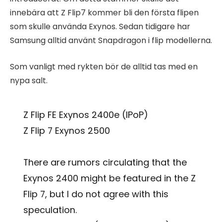
innebära att Z Flip7 kommer bli den första flipen
som skulle använda Exynos. Sedan tidigare har
Samsung alltid använt Snapdragon i flip modellerna.
Som vanligt med rykten bör de alltid tas med en
nypa salt.
Z Flip FE Exynos 2400e (IPoP)
Z Flip 7 Exynos 2500
There are rumors circulating that the
Exynos 2400 might be featured in the Z
Flip 7, but I do not agree with this
speculation.