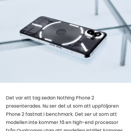
Det var ett tag sedan Nothing Phone 2
presenterades. Nu ser det ut som att uppföljaren
Phone 2 fastnat i benchmark. Det ser ut som att
modellen inte kommer få en high-end processor
från Qualcomm utan att modellen istället kommer