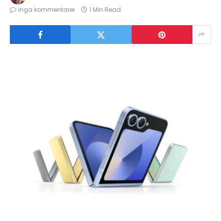
Inga kommentarer
1 Min Read