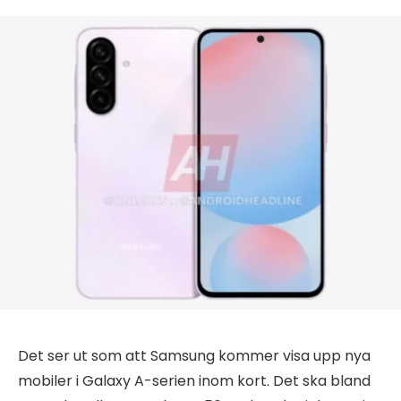
Det ser ut som att Samsung kommer visa upp nya
mobiler i Galaxy A-serien inom kort. Det ska bland