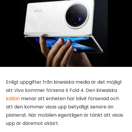
Enligt uppgifter från kinesiska media är det möjligt
att Vivo kommer försena X Fold 4. Den kinesiska
källan
menar att enheten har blivit försenad och
att den kommer visas upp betydligt senare än
planerat. När mobilen egentligen är tänkt att visas
upp är däremot oklart.