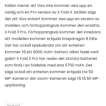
Källan menar att Vivo inte kommer visa upp en
vanlig och en Pro version av X Fold 4. Istället sägs
det att Vivo enbart kommer visa upp en version av
mobilen, och förhoppningsvis kommer den ersätta
X Fold 3 Pro. Förhoppningsvis kommer det innebära
att modellen kommer erbjuda Snapdragon 8 Elite.
Det har också spekulerats om att enheten
kommer få ett 6000 mAh-batteri, vilket hade varit
galet! X Fold 3 Pro har redan det största batteriet
som finns i en foldeble med sina 5700 mAh. Det
sägs också att enheten kommer erbjuda tre 50
MP-kameror där zoom-kameran sägs få få 50 MP-
upplösning.
Android