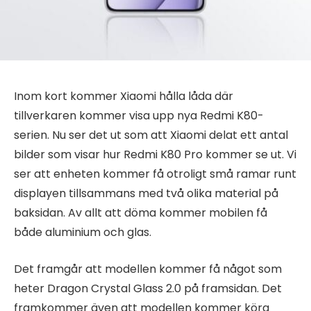
Inom kort kommer Xiaomi hålla låda där
tillverkaren kommer visa upp nya Redmi K80-
serien. Nu ser det ut som att Xiaomi delat ett antal
bilder som visar hur Redmi K80 Pro kommer se ut. Vi
ser att enheten kommer få otroligt små ramar runt
displayen tillsammans med två olika material på
baksidan. Av allt att döma kommer mobilen få
både aluminium och glas.
Det framgår att modellen kommer få något som
heter Dragon Crystal Glass 2.0 på framsidan. Det
framkommer även att modellen kommer köra