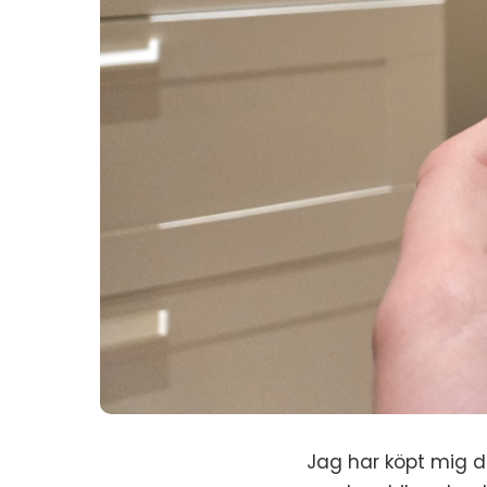
Jag har köpt mig d