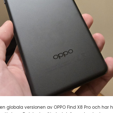
en globala versionen av OPPO Find X8 Pro och har hu