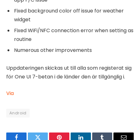
Fixed background color off issue for weather
widget
Fixed WiFi/NFC connection error when setting as
routine
Numerous other improvements
Uppdateringen skickas ut till alla som registerat sig
för One UI 7-betan i de länder den är tillgänglig i.
Via
Android