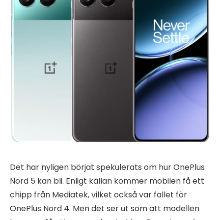
Det har nyligen börjat spekulerats om hur OnePlus
Nord 5 kan bli. Enligt källan kommer mobilen få ett
chipp från Mediatek, vilket också var fallet för
OnePlus Nord 4. Men det ser ut som att modellen