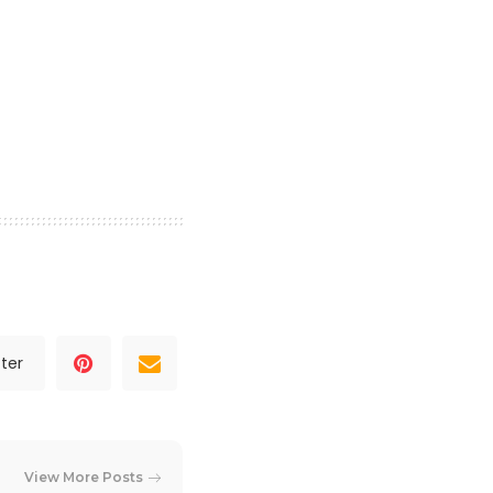
ter
View More Posts