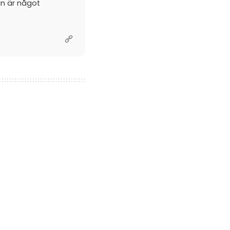
an är något