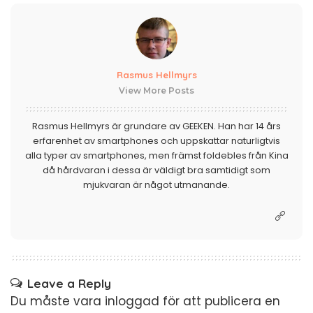
Rasmus Hellmyrs
View More Posts
Rasmus Hellmyrs är grundare av GEEKEN. Han har 14 års
erfarenhet av smartphones och uppskattar naturligtvis
alla typer av smartphones, men främst foldebles från Kina
då hårdvaran i dessa är väldigt bra samtidigt som
mjukvaran är något utmanande.
Leave a Reply
Du måste vara
inloggad
för att publicera en