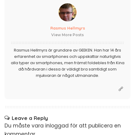
Rasmus Hellmyrs
View More Posts
Rasmus Hellmyrs är grundare av GEEKEN. Han har 14 års
erfarenhet av smartphones och uppskattar naturligtvis
alla typer av smartphones, men främst foldebles från Kina
då hårdvaran i dessa är väldigt bra samtidigt som
mjukvaran är något utmanande.
Leave a Reply
Du måste vara
inloggad
för att publicera en
kommentar.