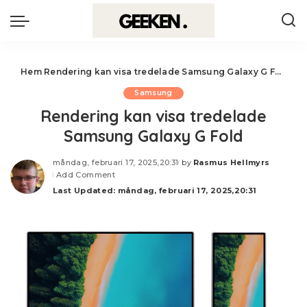
Hem
Rendering kan visa tredelade Samsung Galaxy G Fold
Samsung
Rendering kan visa tredelade
Samsung Galaxy G Fold
måndag, februari 17, 2025,20:31
by
Rasmus Hellmyrs
Posted
Add Comment
by
Last Updated: måndag, februari 17, 2025,20:31