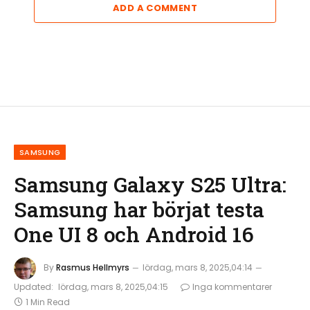
ADD A COMMENT
SAMSUNG
Samsung Galaxy S25 Ultra:
Samsung har börjat testa
One UI 8 och Android 16
By
Rasmus Hellmyrs
lördag, mars 8, 2025,04:14
Updated:
lördag, mars 8, 2025,04:15
Inga kommentarer
1 Min Read