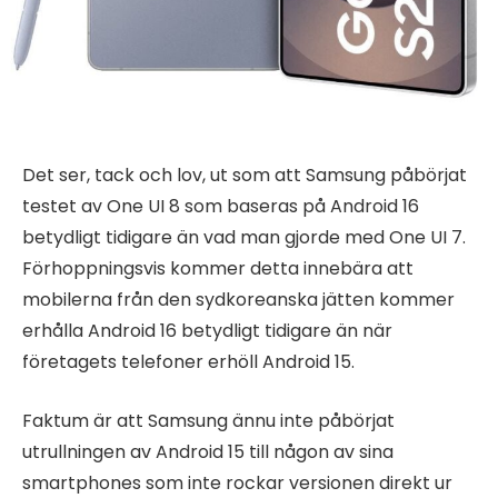
Det ser, tack och lov, ut som att Samsung påbörjat
testet av One UI 8 som baseras på Android 16
betydligt tidigare än vad man gjorde med One UI 7.
Förhoppningsvis kommer detta innebära att
mobilerna från den sydkoreanska jätten kommer
erhålla Android 16 betydligt tidigare än när
företagets telefoner erhöll Android 15.
Faktum är att Samsung ännu inte påbörjat
utrullningen av Android 15 till någon av sina
smartphones som inte rockar versionen direkt ur