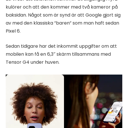
kulörer och att den kommer med två kameror på
baksidan. Något som är synd är att Google gjort sig
av med den klassiska ”baren” som man haft sedan
Pixel 6.
Sedan tidigare har det inkommit uppgifter om att
mobilen kan få en 6,3″ skärm tillsammans med
Tensor G4 under huven.