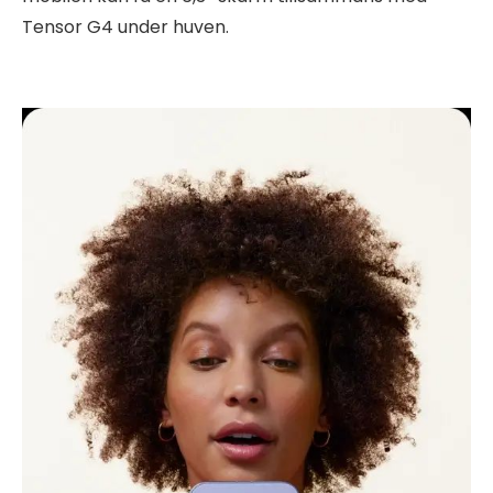
Tensor G4 under huven.