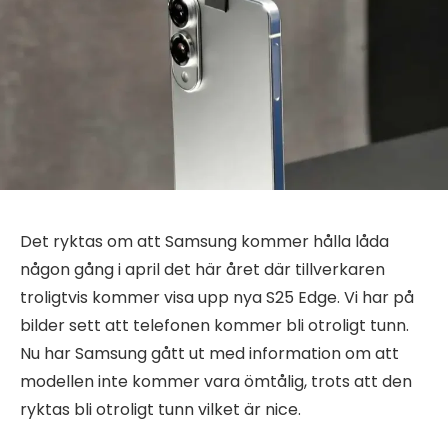
Det ryktas om att Samsung kommer hålla låda
någon gång i april det här året där tillverkaren
troligtvis kommer visa upp nya S25 Edge. Vi har på
bilder sett att telefonen kommer bli otroligt tunn.
Nu har Samsung gått ut med information om att
modellen inte kommer vara ömtålig, trots att den
ryktas bli otroligt tunn vilket är nice.