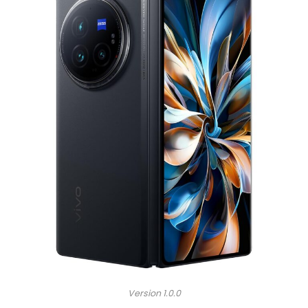
Version 1.0.0