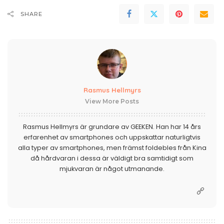
SHARE
Rasmus Hellmyrs
View More Posts
Rasmus Hellmyrs är grundare av GEEKEN. Han har 14 års
erfarenhet av smartphones och uppskattar naturligtvis
alla typer av smartphones, men främst foldebles från Kina
då hårdvaran i dessa är väldigt bra samtidigt som
mjukvaran är något utmanande.