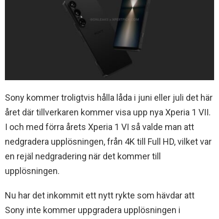
Sony kommer troligtvis hålla låda i juni eller juli det här
året där tillverkaren kommer visa upp nya Xperia 1 VII.
I och med förra årets Xperia 1 VI så valde man att
nedgradera upplösningen, från 4K till Full HD, vilket var
en rejäl nedgradering när det kommer till
upplösningen.
Nu har det inkommit ett nytt rykte som hävdar att
Sony inte kommer uppgradera upplösningen i