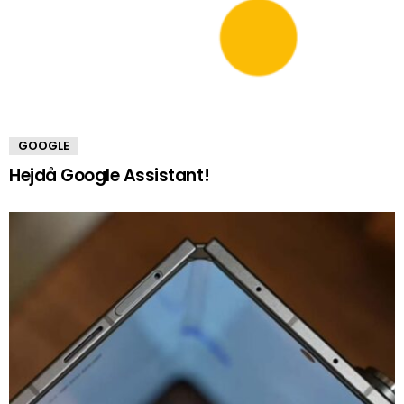
GOOGLE
Hejdå Google Assistant!