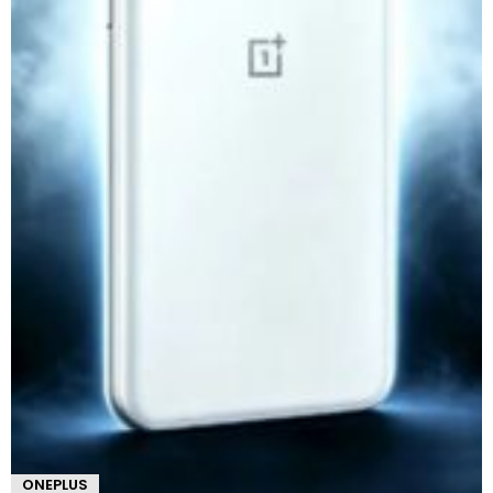
ONEPLUS