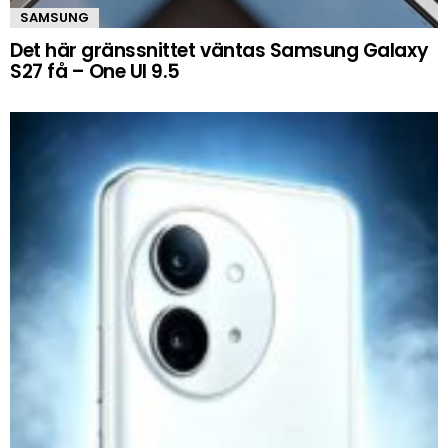
SAMSUNG
Det här gränssnittet väntas Samsung Galaxy
S27 få – One UI 9.5