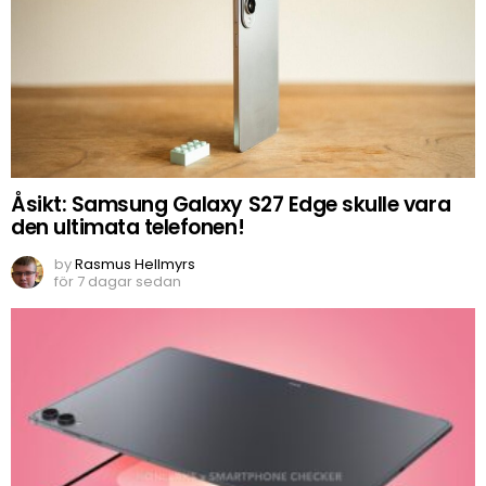
Åsikt: Samsung Galaxy S27 Edge skulle vara
den ultimata telefonen!
by
Rasmus Hellmyrs
för 7 dagar sedan