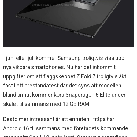
I juni eller juli kommer Samsung troligtvis visa upp
nya vikbara smartphones. Nu har det inkommit
uppgifter om att flaggskeppet Z Fold 7 troligtvis åkt
fast i ett prestandatest där det syns att modellen
bland annat kommer köra Snapdragon 8 Elite under
skalet tillsammans med 12 GB RAM.
Desto mer intressant är att enheten i fråga har
Android 16 tillsammans med företagets kommande