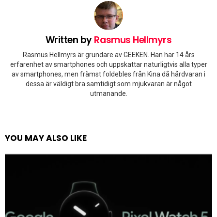
Written by
Rasmus Hellmyrs
Rasmus Hellmyrs är grundare av GEEKEN. Han har 14 års
erfarenhet av smartphones och uppskattar naturligtvis alla typer
av smartphones, men främst foldebles från Kina då hårdvaran i
dessa är väldigt bra samtidigt som mjukvaran är något
utmanande.
YOU MAY ALSO LIKE