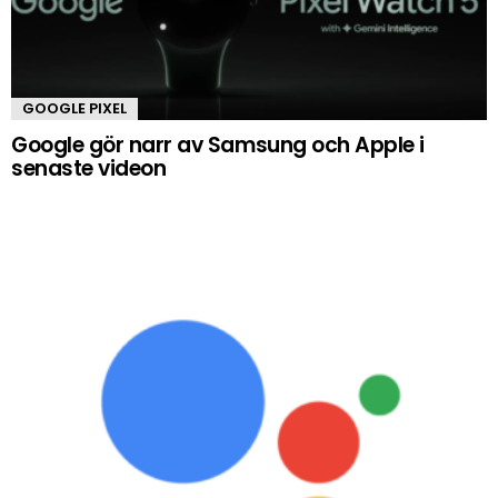
GOOGLE PIXEL
Google gör narr av Samsung och Apple i
senaste videon