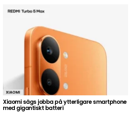
XIAOMI
Xiaomi sägs jobba på ytterligare smartphone
med gigantiskt batteri