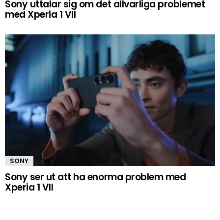
Sony uttalar sig om det allvarliga problemet
med Xperia 1 VII
SONY
Sony ser ut att ha enorma problem med
Xperia 1 VII