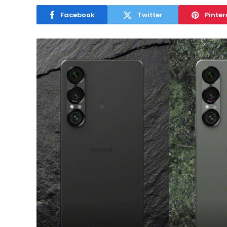
Facebook
Twitter
Pinter