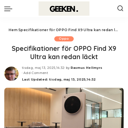
Hem
Specifikationer för OPPO Find X9 Ultra kan redan läckt
Oppo
Specifikationer för OPPO Find X9
Ultra kan redan läckt
tisdag, maj 13, 2025,14:32
by
Rasmus Hellmyrs
Posted
Add Comment
by
Last Updated: tisdag, maj 13, 2025,14:32