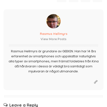
Rasmus Hellmyrs
View More Posts
Rasmus Hellmyrs är grundare av GEEKEN. Han har 14 års
erfarenhet av smartphones och uppskattar naturligtvis
alla typer av smartphones, men främst foldebles från Kina
då hårdvaran i dessa är väldigt bra samtidigt som
mjukvaran är något utmanande.
Leave a Reply