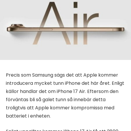
Precis som Samsung sägs det att Apple kommer
introducera mycket tunn iPhone det här året. Enligt
källor handlar det om iPhone 17 Air. Eftersom den
förväntas bli så galet tunn så innebär detta
troligtvis att Apple kommer kompromissa med
batteriet i enheten.