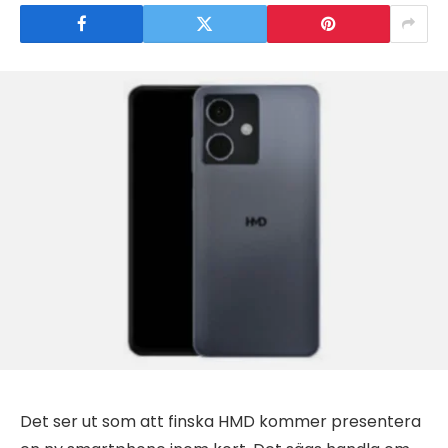
Det ser ut som att finska HMD kommer presentera