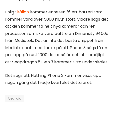
Enligt
källan
kommer enheten få ett batteri som
kommer vara över 5000 mAh stort. Vidare sägs det
att den kommer få helt nya kameror och ”en
processor som ska vara bättre än Dimensity 9400e
från Mediatek. Det är inte det bästa chippet från
Mediatek och med tanke på att Phone 3 sägs få en
prislapp på runt 1000 dollar så är det inte omöjligt
att Snapdragon 8 Gen 3 kommer sitta under skalet.
Det sägs att Nothing Phone 3 kommer visas upp
någon gång det tredje kvartalet detta året.
Android