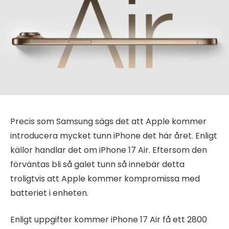
Precis som Samsung sägs det att Apple kommer
introducera mycket tunn iPhone det här året. Enligt
källor handlar det om iPhone 17 Air. Eftersom den
förväntas bli så galet tunn så innebär detta
troligtvis att Apple kommer kompromissa med
batteriet i enheten.
Enligt uppgifter kommer iPhone 17 Air få ett 2800