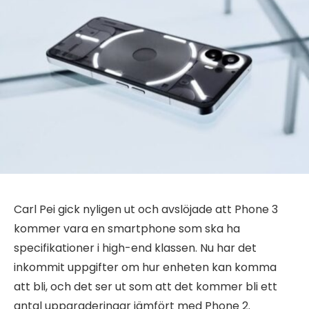
Carl Pei gick nyligen ut och avslöjade att Phone 3
kommer vara en smartphone som ska ha
specifikationer i high-end klassen. Nu har det
inkommit uppgifter om hur enheten kan komma
att bli, och det ser ut som att det kommer bli ett
antal uppgraderingar jämfört med Phone 2.