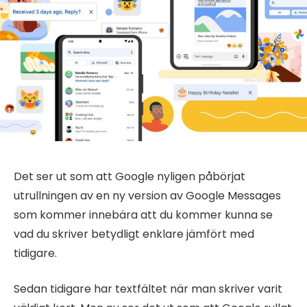
Det ser ut som att Google nyligen påbörjat
utrullningen av en ny version av Google Messages
som kommer innebära att du kommer kunna se
vad du skriver betydligt enklare jämfört med
tidigare.
Sedan tidigare har textfältet när man skriver varit