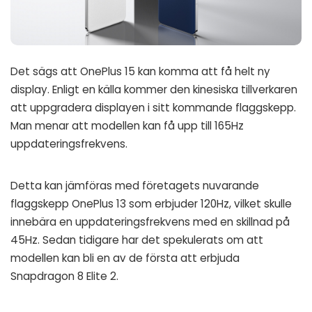
Det sägs att OnePlus 15 kan komma att få helt ny
display. Enligt en källa kommer den kinesiska tillverkaren
att uppgradera displayen i sitt kommande flaggskepp.
Man menar att modellen kan få upp till 165Hz
uppdateringsfrekvens.
Detta kan jämföras med företagets nuvarande
flaggskepp OnePlus 13 som erbjuder 120Hz, vilket skulle
innebära en uppdateringsfrekvens med en skillnad på
45Hz. Sedan tidigare har det spekulerats om att
modellen kan bli en av de första att erbjuda
Snapdragon 8 Elite 2.