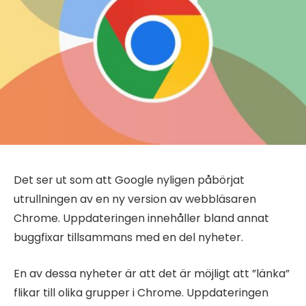
Det ser ut som att Google nyligen påbörjat
utrullningen av en ny version av webbläsaren
Chrome. Uppdateringen innehåller bland annat
buggfixar tillsammans med en del nyheter.
En av dessa nyheter är att det är möjligt att ”länka”
flikar till olika grupper i Chrome. Uppdateringen