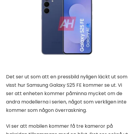
Det ser ut som att en pressbild nyligen läckt ut som
visst hur Samsung Galaxy S25 FE kommer se ut. Vi
ser att enheten kommer påminna mycket om de
andra modellerna i serien, något som verkligen inte
kommer som någon överraskning.
Vi ser att mobilen kommer få tre kameror på