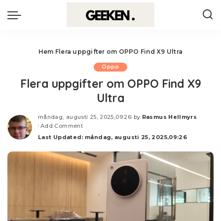
Hem
Flera uppgifter om OPPO Find X9 Ultra
Oppo
Flera uppgifter om OPPO Find X9
Ultra
måndag, augusti 25, 2025,09:26
by
Rasmus Hellmyrs
Posted
Add Comment
by
Last Updated: måndag, augusti 25, 2025,09:26