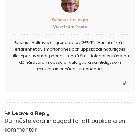
Rasmus Hellmyrs
View More Posts
Rasmus Hellmyrs är grundare av GEEKEN. Han har 14 års
erfarenhet av smartphones och uppskattar naturligtvis
alla typer av smartphones, men främst foldebles från Kina
då hårdvaran i dessa är väldigt bra samtidigt som
mjukvaran är något utmanande.
Leave a Reply
Du måste vara
inloggad
för att publicera en
kommentar.