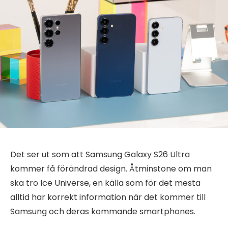
Det ser ut som att Samsung Galaxy S26 Ultra
kommer få förändrad design. Åtminstone om man
ska tro Ice Universe, en källa som för det mesta
alltid har korrekt information när det kommer till
Samsung och deras kommande smartphones.