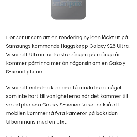
Det ser ut som att en rendering nyligen läckt ut på
Samsungs kommande flaggskepp Galaxy S26 Ultra.
Vi ser att Ultran för första gången på många år
kommer påminna mer än någonsin om en Galaxy
S-smartphone.
Vi ser att enheten kommer få runda hörn, något
som inte hört till vanligheterna när det kommer till
smartphones i Galaxy S-serien. Vi ser också att
mobilen kommer få fyra kameror på baksidan
tillsammans med en blixt.