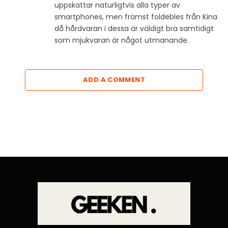
uppskattar naturligtvis alla typer av
smartphones, men främst foldebles från Kina
då hårdvaran i dessa är väldigt bra samtidigt
som mjukvaran är något utmanande.
ADD A COMMENT