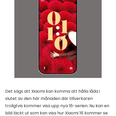
Det sägs att Xiaomi kan komma att hålla låda i
slutet av den här månaden där tillverkaren
troligtvis kommer visa upp nya 16-serien. Nu kan en
bild läckt ut som kan visa hur Xiaomi 16 kommer se