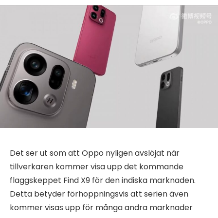
Det ser ut som att Oppo nyligen avslöjat när
tillverkaren kommer visa upp det kommande
flaggskeppet Find X9 för den indiska marknaden.
Detta betyder förhoppningsvis att serien även
kommer visas upp för många andra marknader