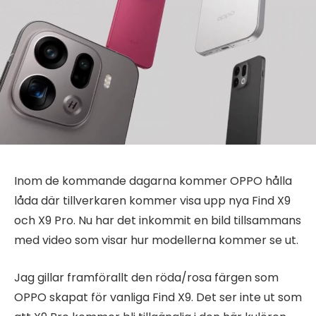
Inom de kommande dagarna kommer OPPO hålla
låda där tillverkaren kommer visa upp nya Find X9
och X9 Pro. Nu har det inkommit en bild tillsammans
med video som visar hur modellerna kommer se ut.
Jag gillar framförallt den röda/rosa färgen som
OPPO skapat för vanliga Find X9. Det ser inte ut som