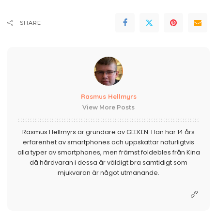
SHARE
Rasmus Hellmyrs
View More Posts
Rasmus Hellmyrs är grundare av GEEKEN. Han har 14 års
erfarenhet av smartphones och uppskattar naturligtvis
alla typer av smartphones, men främst foldebles från Kina
då hårdvaran i dessa är väldigt bra samtidigt som
mjukvaran är något utmanande.