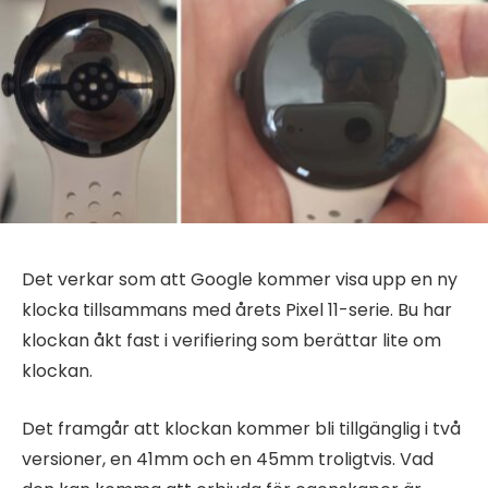
Det verkar som att Google kommer visa upp en ny
klocka tillsammans med årets Pixel 11-serie. Bu har
klockan åkt fast i verifiering som berättar lite om
klockan.
Det framgår att klockan kommer bli tillgänglig i två
versioner, en 41mm och en 45mm troligtvis. Vad