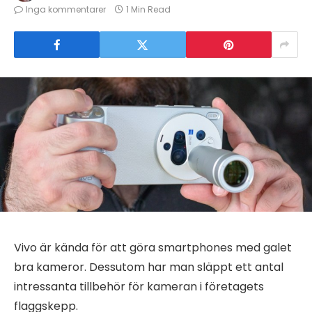
Inga kommentarer
1 Min Read
Vivo är kända för att göra smartphones med galet
bra kameror. Dessutom har man släppt ett antal
intressanta tillbehör för kameran i företagets
flaggskepp.