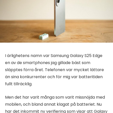
I ärlighetens namn var Samsung Galaxy S25 Edge
en av de smartphones jag gillade bäst som
släpptes förra året. Telefonen var mycket lättare
än sina konkurrenter och för mig var batteritiden
fullt tillräcklig.
Men det har varit många som varit missnöjda med
mobilen, och bland annat klagat på batteriet. Nu
har det inkommit ny verifiering som visar att Galaxy