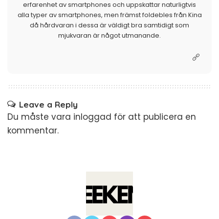
erfarenhet av smartphones och uppskattar naturligtvis
alla typer av smartphones, men främst foldebles från Kina
då hårdvaran i dessa är väldigt bra samtidigt som
mjukvaran är något utmanande.
Leave a Reply
Du måste vara
inloggad
för att publicera en
kommentar.