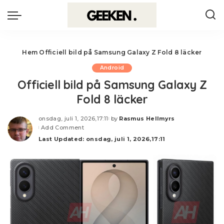
Hem
Officiell bild på Samsung Galaxy Z Fold 8 läcker
Android
Officiell bild på Samsung Galaxy Z
Fold 8 läcker
onsdag, juli 1, 2026,17:11
by
Rasmus Hellmyrs
Posted
Add Comment
by
Last Updated: onsdag, juli 1, 2026,17:11