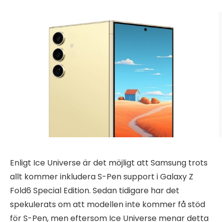
Enligt Ice Universe är det möjligt att Samsung trots
allt kommer inkludera S-Pen support i Galaxy Z
Fold6 Special Edition. Sedan tidigare har det
spekulerats om att modellen inte kommer få stöd
för S-Pen, men eftersom Ice Universe menar detta