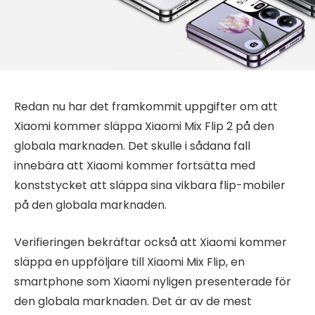
Redan nu har det framkommit uppgifter om att
Xiaomi kommer släppa Xiaomi Mix Flip 2 på den
globala marknaden. Det skulle i sådana fall
innebära att Xiaomi kommer fortsätta med
konststycket att släppa sina vikbara flip-mobiler
på den globala marknaden.
Verifieringen bekräftar också att Xiaomi kommer
släppa en uppföljare till Xiaomi Mix Flip, en
smartphone som Xiaomi nyligen presenterade för
den globala marknaden. Det är av de mest