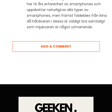
har 14 års erfarenhet av smartphones och
uppskattar naturligtvis alla typer av
smartphones, men främst foldebles från Kina
då hårdvaran i dessa är väldigt bra samtidigt
som mjukvaran är något utmanande.
ADD A COMMENT